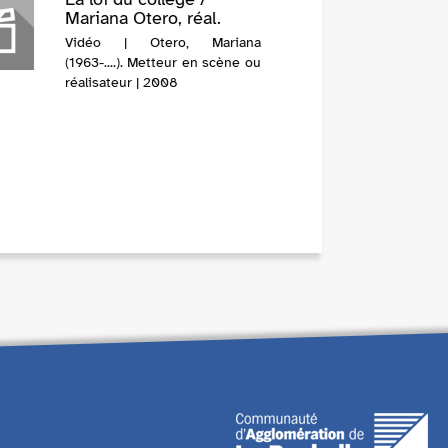
Mariana Otero, réal.
Vidéo | Otero, Mariana
(1963-....). Metteur en scène ou
réalisateur | 2008