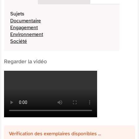
Sujets
Documentaire
Engagement
Environnement
Société
Regarder la vidéo
Vérification des exemplaires disponibles ...