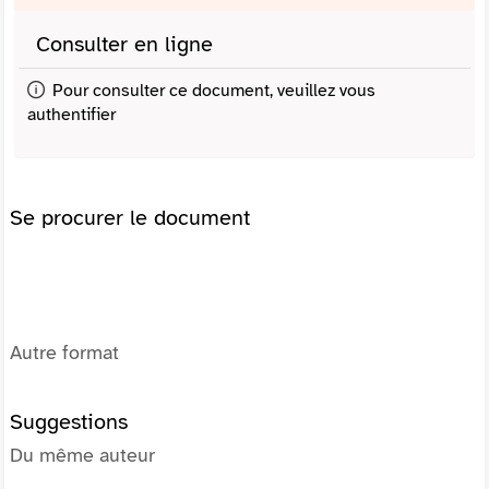
Consulter en ligne
Pour consulter ce document, veuillez vous
authentifier
Se procurer le document
Autre format
Suggestions
Du même auteur