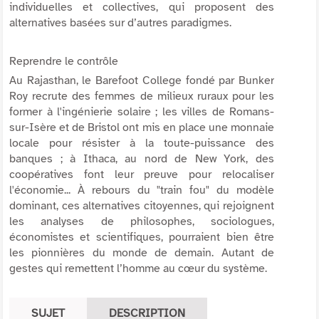
individuelles et collectives, qui proposent des
alternatives basées sur d’autres paradigmes.
Reprendre le contrôle
Au Rajasthan, le Barefoot College fondé par Bunker
Roy recrute des femmes de milieux ruraux pour les
former à l'ingénierie solaire ; les villes de Romans-
sur-Isère et de Bristol ont mis en place une monnaie
locale pour résister à la toute-puissance des
banques ; à Ithaca, au nord de New York, des
coopératives font leur preuve pour relocaliser
l'économie... À rebours du "train fou" du modèle
dominant, ces alternatives citoyennes, qui rejoignent
les analyses de philosophes, sociologues,
économistes et scientifiques, pourraient bien être
les pionnières du monde de demain. Autant de
gestes qui remettent l’homme au cœur du système.
SUJET
DESCRIPTION