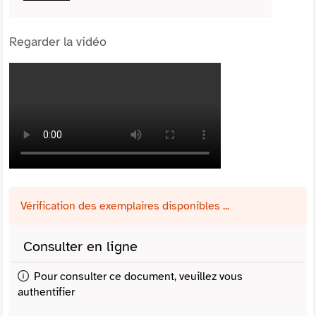
Regarder la vidéo
Vérification des exemplaires disponibles ...
Consulter en ligne
Pour consulter ce document, veuillez vous
authentifier