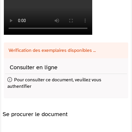
Vérification des exemplaires disponibles ...
Consulter en ligne
Pour consulter ce document, veuillez vous
authentifier
Se procurer le document