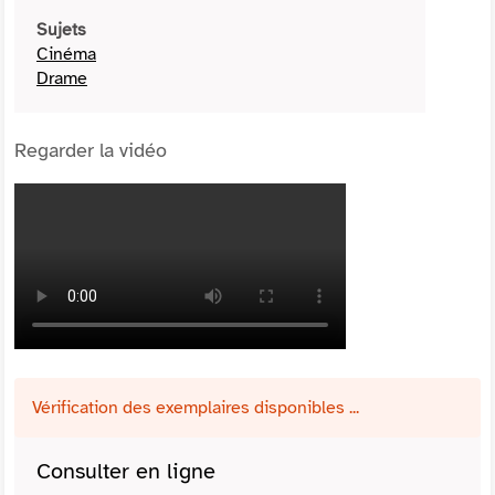
Sujets
Cinéma
Drame
Regarder la vidéo
Vérification des exemplaires disponibles ...
Consulter en ligne