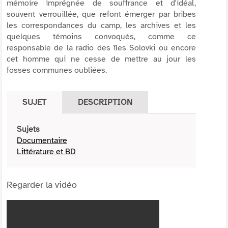
mémoire imprégnée de souffrance et d'idéal,
souvent verrouillée, que refont émerger par bribes
les correspondances du camp, les archives et les
quelques témoins convoqués, comme ce
responsable de la radio des îles Solovki ou encore
cet homme qui ne cesse de mettre au jour les
fosses communes oubliées.
SUJET
DESCRIPTION
Sujets
Documentaire
Littérature et BD
Regarder la vidéo