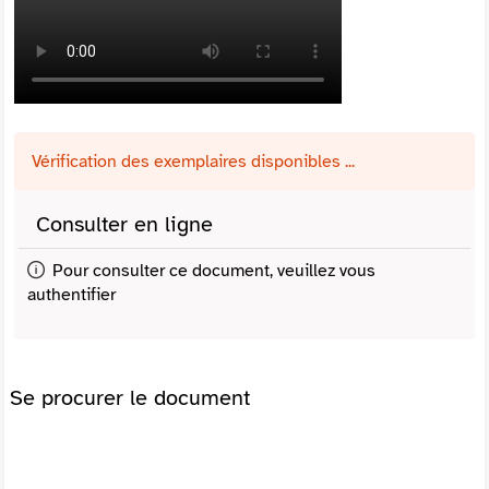
Vérification des exemplaires disponibles ...
Consulter en ligne
Pour consulter ce document, veuillez vous
authentifier
Se procurer le document