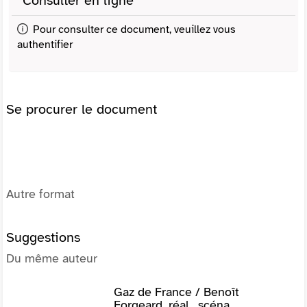
Consulter en ligne
Pour consulter ce document, veuillez vous
authentifier
Se procurer le document
Autre format
Suggestions
Du même auteur
Gaz de France / Benoît
Forgeard, réal., scéna...