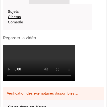
Sujets
Cinéma
Comédie
Regarder la vidéo
Vérification des exemplaires disponibles ...