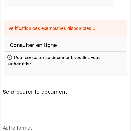
Vérification des exemplaires disponibles ...
Consulter en ligne
Pour consulter ce document, veuillez vous
authentifier
Se procurer le document
Autre format