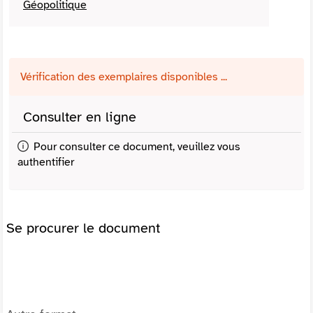
Géopolitique
Vérification des exemplaires disponibles ...
Consulter en ligne
Pour consulter ce document, veuillez vous
authentifier
Se procurer le document