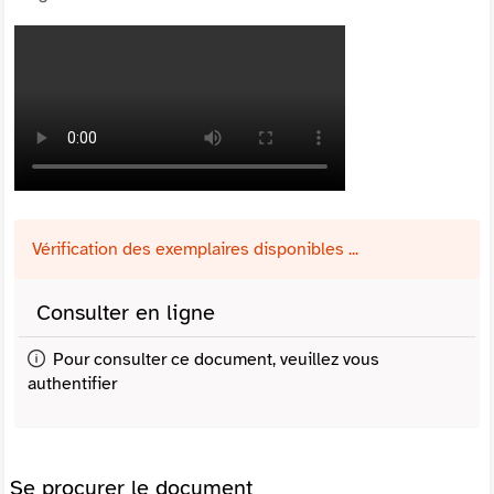
Vérification des exemplaires disponibles ...
Consulter en ligne
Pour consulter ce document, veuillez vous
authentifier
Se procurer le document