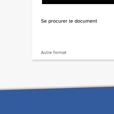
Se procurer le document
Autre format