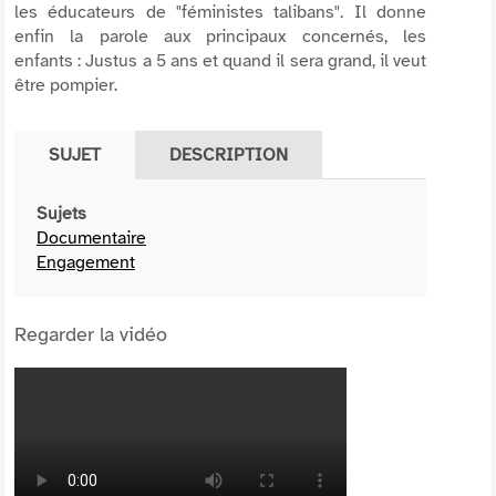
les éducateurs de "féministes talibans". Il donne
enfin la parole aux principaux concernés, les
enfants : Justus a 5 ans et quand il sera grand, il veut
être pompier.
SUJET
DESCRIPTION
Sujets
Documentaire
Engagement
Regarder la vidéo