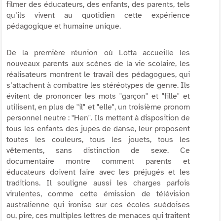
filmer des éducateurs, des enfants, des parents, tels
qu’ils vivent au quotidien cette expérience
pédagogique et humaine unique.
De la première réunion où Lotta accueille les
nouveaux parents aux scènes de la vie scolaire, les
réalisateurs montrent le travail des pédagogues, qui
s’attachent à combattre les stéréotypes de genre. Ils
évitent de prononcer les mots "garçon" et "fille" et
utilisent, en plus de "il" et "elle", un troisième pronom
personnel neutre : "Hen". Ils mettent à disposition de
tous les enfants des jupes de danse, leur proposent
toutes les couleurs, tous les jouets, tous les
vêtements, sans distinction de sexe. Ce
documentaire montre comment parents et
éducateurs doivent faire avec les préjugés et les
traditions. Il souligne aussi les charges parfois
virulentes, comme cette émission de télévision
australienne qui ironise sur ces écoles suédoises
ou, pire, ces multiples lettres de menaces qui traitent