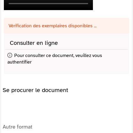
Vérification des exemplaires disponibles ...
Consulter en ligne
Pour consulter ce document, veuillez vous
authentifier
Se procurer le document
Autre format