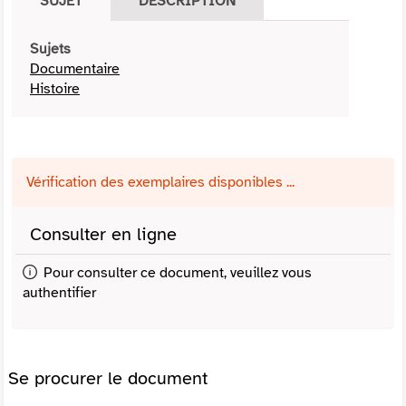
SUJET
DESCRIPTION
Sujets
Documentaire
Histoire
Vérification des exemplaires disponibles ...
Consulter en ligne
Pour consulter ce document, veuillez vous
authentifier
Se procurer le document