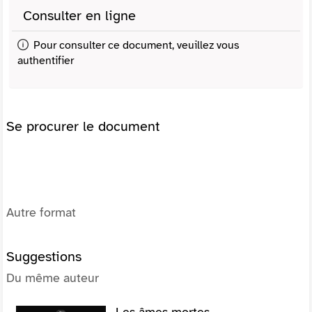
Consulter en ligne
Pour consulter ce document, veuillez vous
authentifier
Se procurer le document
Autre format
Suggestions
Du même auteur
Les âmes mortes