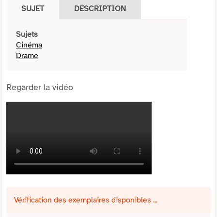
SUJET
DESCRIPTION
Sujets
Cinéma
Drame
Regarder la vidéo
Vérification des exemplaires disponibles ...