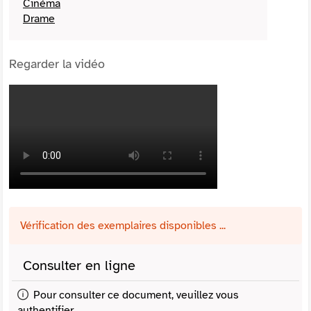
Cinéma
Drame
Regarder la vidéo
Vérification des exemplaires disponibles ...
Consulter en ligne
Pour consulter ce document, veuillez vous
authentifier