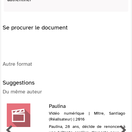
Se procurer le document
Autre format
Suggestions
Du même auteur
Paulina
Vidéo numérique | Mitre, Santiago
(Réalisateur) | 2016
Paulina, 28 ans, décide de renoncer à