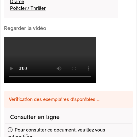
Drame
Policier / Thriller
Regarder la vidéo
Vérification des exemplaires disponibles ...
Consulter en ligne
Pour consulter ce document, veuillez vous
authentifier