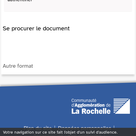
Se procurer le document
Autre format
Plan du site
Données personnelles
Votre navigation sur ce site fait l'objet d'un suivi d'audience.
Accessibilité : non conforme