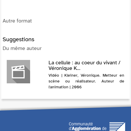
Autre format
Suggestions
Du même auteur
La cellule : au coeur du vivant /
Véronique K...
Vidéo | Kleiner, Véronique. Metteur en
scène ou réalisateur. Auteur de
l'animation | 2006