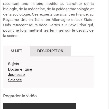
racontent une histoire inédite, au carrefour de la
biologie, de la médecine, de la paléoanthropologie et
de la sociologie. Ces experts travaillant en France, au
Royaume-Uni, en Italie, en Allemagne et aux États-
Unis retracent leurs découvertes sur l’évolution qui,
pour une fois, mettent les femmes sur le devant de
la scène.
SUJET
DESCRIPTION
Sujets
Documentaire
Jeunesse
Science
Regarder la vidéo