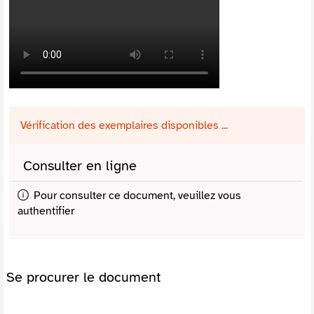
Vérification des exemplaires disponibles ...
Consulter en ligne
Pour consulter ce document, veuillez vous
authentifier
Se procurer le document