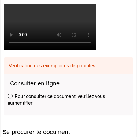
Vérification des exemplaires disponibles ...
Consulter en ligne
Pour consulter ce document, veuillez vous
authentifier
Se procurer le document