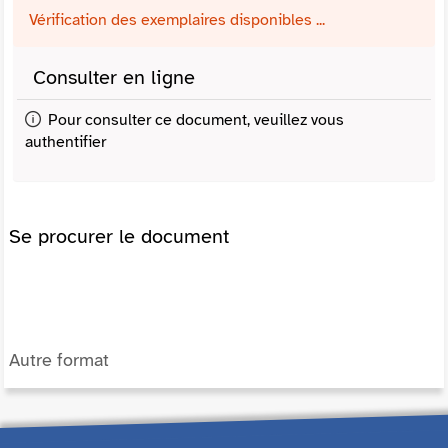
Vérification des exemplaires disponibles ...
Consulter en ligne
Pour consulter ce document, veuillez vous
authentifier
Se procurer le document
Autre format