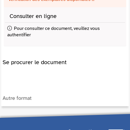
Consulter en ligne
Pour consulter ce document, veuillez vous
authentifier
Se procurer le document
Autre format