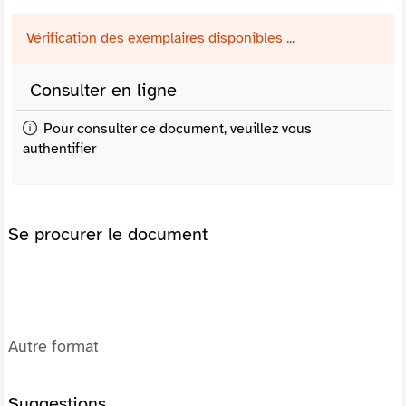
Vérification des exemplaires disponibles ...
Consulter en ligne
Pour consulter ce document, veuillez vous
authentifier
Se procurer le document
Autre format
Suggestions