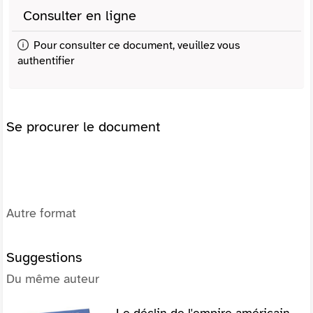
Consulter en ligne
Pour consulter ce document, veuillez vous
authentifier
Se procurer le document
Autre format
Suggestions
Du même auteur
Le déclin de l'empire américain