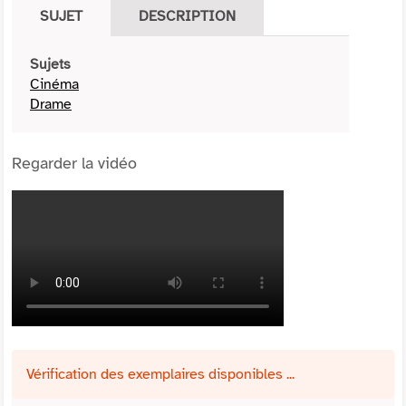
SUJET
DESCRIPTION
Sujets
Cinéma
Drame
Regarder la vidéo
Vérification des exemplaires disponibles ...