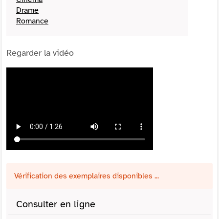
Drame
Romance
Regarder la vidéo
Vérification des exemplaires disponibles ...
Consulter en ligne