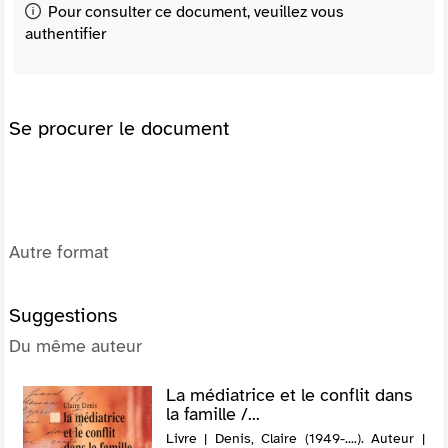
Pour consulter ce document, veuillez vous
authentifier
Se procurer le document
Autre format
Suggestions
Du même auteur
La médiatrice et le conflit dans
la famille /...
Livre | Denis, Claire (1949-....). Auteur |