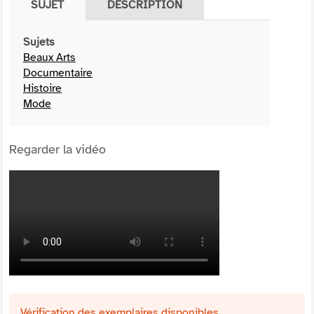
SUJET
DESCRIPTION
Sujets
Beaux Arts
Documentaire
Histoire
Mode
Regarder la vidéo
Vérification des exemplaires disponibles ...