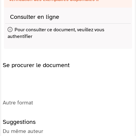
Consulter en ligne
Pour consulter ce document, veuillez vous
authentifier
Se procurer le document
Autre format
Suggestions
Du même auteur