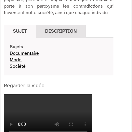
porte à son paroxysme les contradictions qui
traversent notre société, ainsi que chaque individu
SUJET
DESCRIPTION
Sujets
Documentaire
Mode
Société
Regarder la vidéo