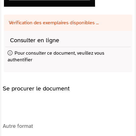
Vérification des exemplaires disponibles ...
Consulter en ligne
Pour consulter ce document, veuillez vous
authentifier
Se procurer le document
Autre format