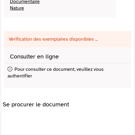
Documentaire
Nature
Vérification des exemplaires disponibles ...
Consulter en ligne
Pour consulter ce document, veuillez vous
authentifier
Se procurer le document