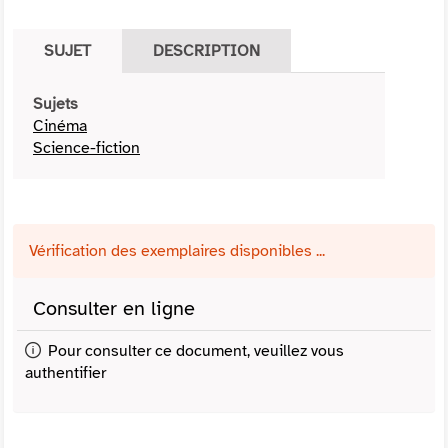
SUJET
DESCRIPTION
Sujets
Cinéma
Science-fiction
Vérification des exemplaires disponibles ...
Consulter en ligne
Pour consulter ce document, veuillez vous
authentifier