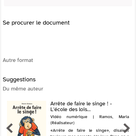
Se procurer le document
Autre format
Suggestions
Du même auteur
Arrête de faire le singe ! -
L'école des lois...
Vidéo numérique | Ramos, Maria
(Réalisateur)
«Arrête de faire le singe», disaient