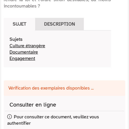
incontournables ?
SUJET
DESCRIPTION
Sujets
Culture étrangère
Documentaire
Engagement
Vérification des exemplaires disponibles ...
Consulter en ligne
Pour consulter ce document, veuillez vous
authentifier