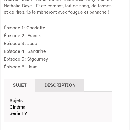
Nathalie Baye... Et ce combat, fait de sang, de larmes
et de rires, ils le mèneront avec fougue et panache !
Épisode 1 : Charlotte
Épisode 2 : Franck
Épisode 3 : José
Épisode 4 : Sandrine
Épisode 5 : Sigourney
Épisode 6 : Jean
SUJET
DESCRIPTION
Sujets
Cinéma
Série TV