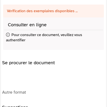
Vérification des exemplaires disponibles ...
Consulter en ligne
Pour consulter ce document, veuillez vous
authentifier
Se procurer le document
Autre format