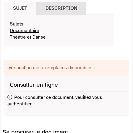
SUJET
DESCRIPTION
Sujets
Documentaire
Théâtre et Danse
Vérification des exemplaires disponibles ...
Consulter en ligne
Pour consulter ce document, veuillez vous
authentifier
Se procurer le document