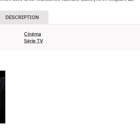
DESCRIPTION
Cinéma
Série TV