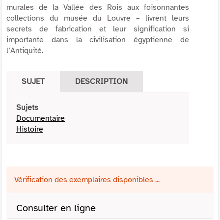
murales de la Vallée des Rois aux foisonnantes
collections du musée du Louvre – livrent leurs
secrets de fabrication et leur signification si
importante dans la civilisation égyptienne de
l’Antiquité.
SUJET
DESCRIPTION
Sujets
Documentaire
Histoire
Vérification des exemplaires disponibles ...
Consulter en ligne