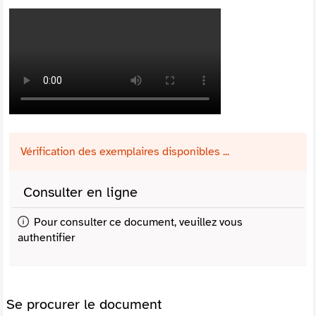
Vérification des exemplaires disponibles ...
Consulter en ligne
Pour consulter ce document, veuillez vous
authentifier
Se procurer le document