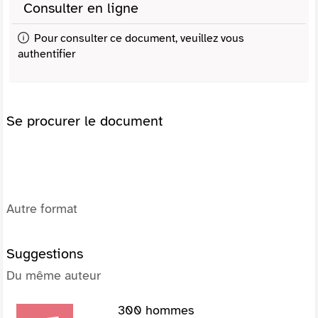
Consulter en ligne
Pour consulter ce document, veuillez vous
authentifier
Se procurer le document
Autre format
Suggestions
Du même auteur
300 hommes