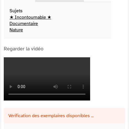
Sujets
★ Incontournable ★
Documentaire
Nature
Regarder la vidéo
Vérification des exemplaires disponibles ...