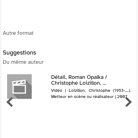
Autre format
Suggestions
Du même auteur
Détail, Roman Opalka /
Christophe Loizillon, ...
Vidéo | Loizillon, Christophe (1953-....).
Metteur en scène ou réalisateur | 2007