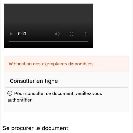
Vérification des exemplaires disponibles ...
Consulter en ligne
Pour consulter ce document, veuillez vous
authentifier
Se procurer le document