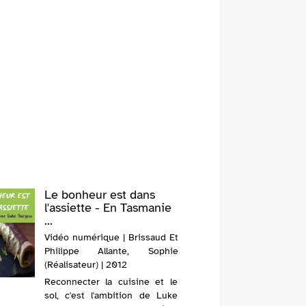
Le bonheur est dans
l'assiette - En Tasmanie
...
Vidéo numérique | Brissaud Et
Philippe Allante, Sophie
(Réalisateur) | 2012
Reconnecter la cuisine et le
sol, c'est l'ambition de Luke