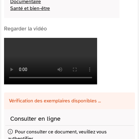
Documentaire
Santé et bien-être
Regarder la vidéo
Vérification des exemplaires disponibles ...
Consulter en ligne
Pour consulter ce document, veuillez vous
authentifier