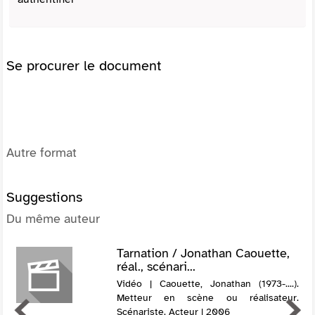
Se procurer le document
Autre format
Suggestions
Du même auteur
Tarnation / Jonathan Caouette,
réal., scénari...
Vidéo | Caouette, Jonathan (1973-....).
Metteur en scène ou réalisateur.
Scénariste. Acteur | 2006