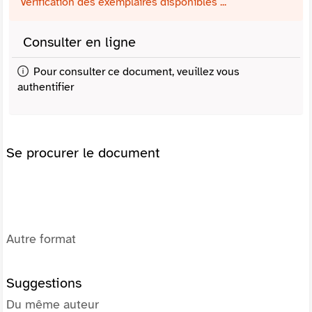
Vérification des exemplaires disponibles ...
Consulter en ligne
Pour consulter ce document, veuillez vous
authentifier
Se procurer le document
Autre format
Suggestions
Du même auteur