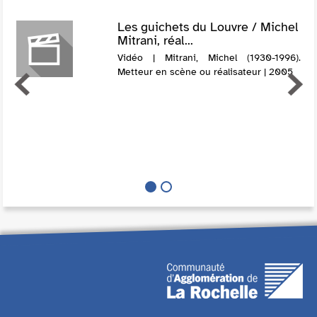
Les guichets du Louvre / Michel
Mitrani, réal...
Vidéo | Mitrani, Michel (1930-1996).
Metteur en scène ou réalisateur | 2005