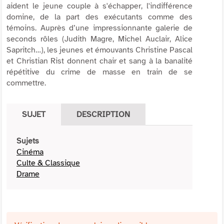
aident le jeune couple à s'échapper, l'indifférence
domine, de la part des exécutants comme des
témoins. Auprès d’une impressionnante galerie de
seconds rôles (Judith Magre, Michel Auclair, Alice
Sapritch…), les jeunes et émouvants Christine Pascal
et Christian Rist donnent chair et sang à la banalité
répétitive du crime de masse en train de se
commettre.
SUJET
DESCRIPTION
Sujets
Cinéma
Culte & Classique
Drame