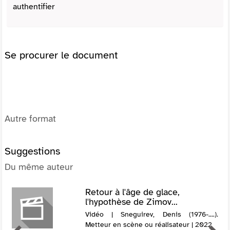
authentifier
Se procurer le document
Autre format
Suggestions
Du même auteur
Retour à l'âge de glace,
l'hypothèse de Zimov...
Vidéo | Sneguirev, Denis (1976-....).
Metteur en scène ou réalisateur | 2022