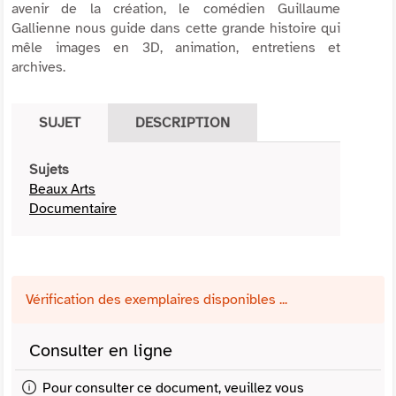
avenir de la création, le comédien Guillaume
Gallienne nous guide dans cette grande histoire qui
mêle images en 3D, animation, entretiens et
archives.
SUJET
DESCRIPTION
Sujets
Beaux Arts
Documentaire
Vérification des exemplaires disponibles ...
Consulter en ligne
Pour consulter ce document, veuillez vous