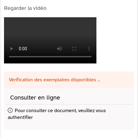
Regarder la vidéo
Vérification des exemplaires disponibles ...
Consulter en ligne
Pour consulter ce document, veuillez vous
authentifier