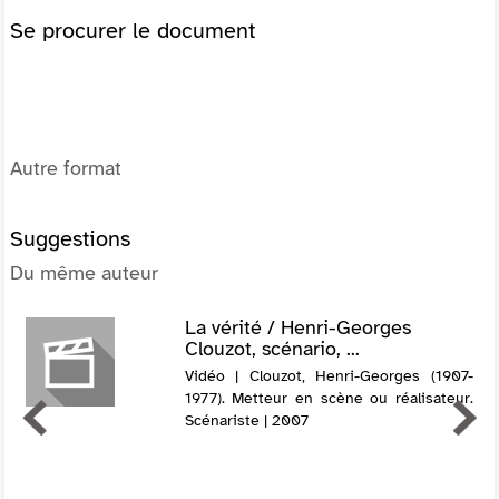
Se procurer le document
Autre format
Suggestions
Du même auteur
La vérité / Henri-Georges
Clouzot, scénario, ...
Vidéo | Clouzot, Henri-Georges (1907-
1977). Metteur en scène ou réalisateur.
Scénariste | 2007