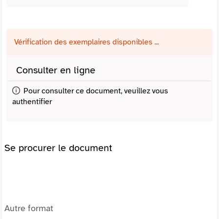
Vérification des exemplaires disponibles ...
Consulter en ligne
Pour consulter ce document, veuillez vous
authentifier
Se procurer le document
Autre format