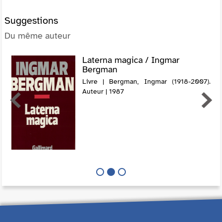
Suggestions
Du même auteur
Laterna magica / Ingmar
Bergman
Livre | Bergman, Ingmar (1918-2007).
Auteur | 1987