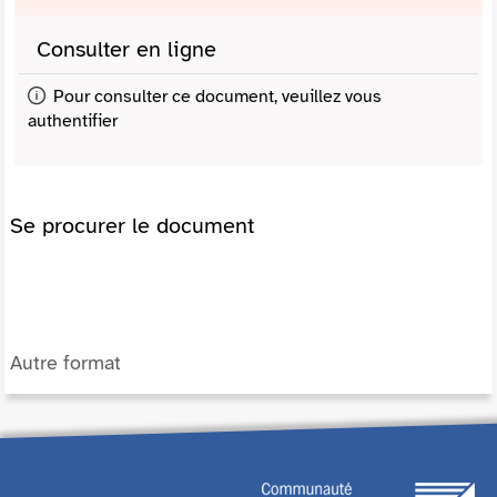
Consulter en ligne
Pour consulter ce document, veuillez vous
authentifier
Se procurer le document
Autre format