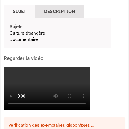
SUJET
DESCRIPTION
Sujets
Culture étrangère
Documentaire
Regarder la vidéo
Vérification des exemplaires disponibles ...