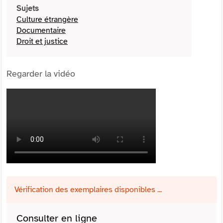
Sujets
Culture étrangère
Documentaire
Droit et justice
Regarder la vidéo
Vérification des exemplaires disponibles ...
Consulter en ligne