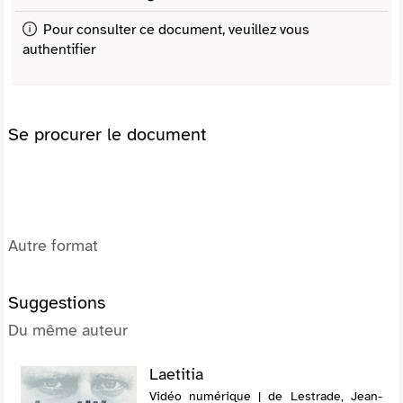
Pour consulter ce document, veuillez vous
authentifier
Se procurer le document
Autre format
Suggestions
Du même auteur
Laetitia
Vidéo numérique | de Lestrade, Jean-