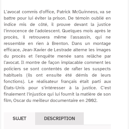
L'avocat commis d'office, Patrick McGuinness, va se
battre pour lui éviter la prison. De témoin oublié en
indice mis de côté, il prouve devant la justice
l'innocence de l'adolescent. Quelques mois après le
procès, il retrouvera même l'assassin, qui ne
ressemble en rien à Brenton. Dans un montage
efficace, Jean-Xavier de Lestrade alterne les images
du procès et l'enquête menée sans relâche par
l'avocat. Il montre de façon implacable comment les
policiers se sont contentés de rafler les suspects
habituels (ils ont ensuite été démis de leurs
fonctions). Le réalisateur français était parti aux
États-Unis pour s'intéresser à la justice. C'est
finalement l'injustice qui lui fournit la matière de son
film, Oscar du meilleur documentaire en 2002.
SUJET
DESCRIPTION