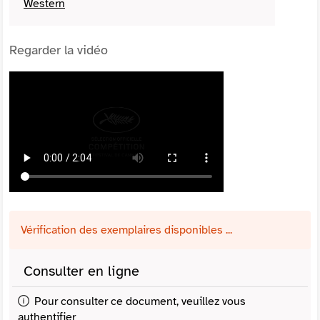
Western
Regarder la vidéo
Vérification des exemplaires disponibles ...
Consulter en ligne
Pour consulter ce document, veuillez vous
authentifier