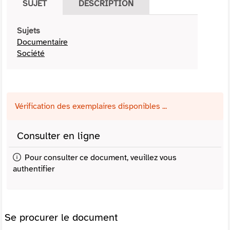
SUJET
DESCRIPTION
Sujets
Documentaire
Société
Vérification des exemplaires disponibles ...
Consulter en ligne
Pour consulter ce document, veuillez vous
authentifier
Se procurer le document