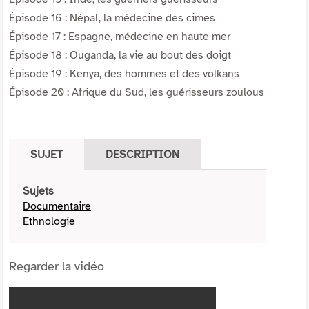
Épisode 16 : Népal, la médecine des cimes
Épisode 17 : Espagne, médecine en haute mer
Épisode 18 : Ouganda, la vie au bout des doigt
Épisode 19 : Kenya, des hommes et des volkans
Épisode 20 : Afrique du Sud, les guérisseurs zoulous
SUJET
DESCRIPTION
Sujets
Documentaire
Ethnologie
Regarder la vidéo