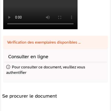
Vérification des exemplaires disponibles ...
Consulter en ligne
Pour consulter ce document, veuillez vous
authentifier
Se procurer le document