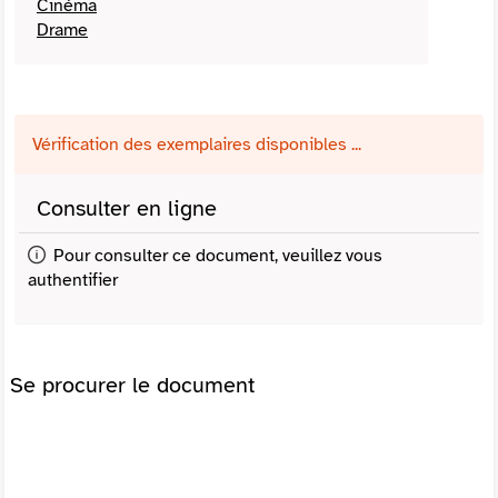
Cinéma
Drame
Vérification des exemplaires disponibles ...
Consulter en ligne
Pour consulter ce document, veuillez vous
authentifier
Se procurer le document