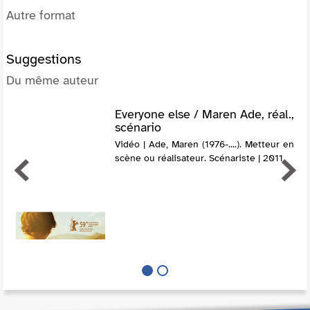
Autre format
Suggestions
Du même auteur
Everyone else / Maren Ade, réal.,
scénario
Vidéo | Ade, Maren (1976-....). Metteur en
scène ou réalisateur. Scénariste | 2011