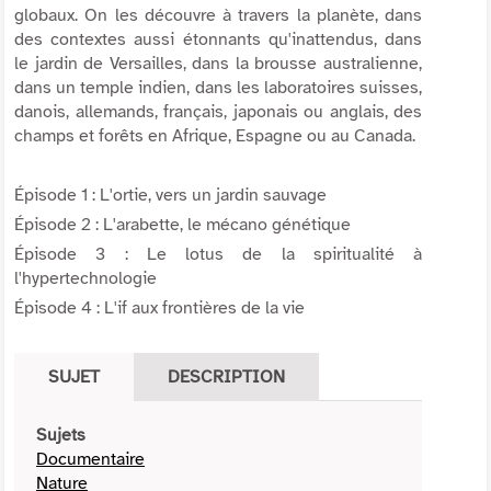
globaux. On les découvre à travers la planète, dans
des contextes aussi étonnants qu'inattendus, dans
le jardin de Versailles, dans la brousse australienne,
dans un temple indien, dans les laboratoires suisses,
danois, allemands, français, japonais ou anglais, des
champs et forêts en Afrique, Espagne ou au Canada.
Épisode 1 : L'ortie, vers un jardin sauvage
Épisode 2 : L'arabette, le mécano génétique
Épisode 3 : Le lotus de la spiritualité à
l'hypertechnologie
Épisode 4 : L'if aux frontières de la vie
SUJET
DESCRIPTION
Sujets
Documentaire
Nature