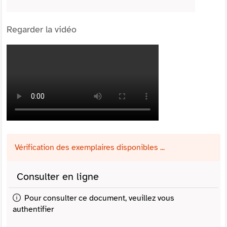
Regarder la vidéo
Vérification des exemplaires disponibles ...
Consulter en ligne
Pour consulter ce document, veuillez vous
authentifier