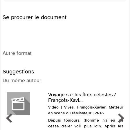
Se procurer le document
Autre format
Suggestions
Du même auteur
Voyage sur les flots célestes /
François-Xavi...
Vidéo | Vives, François-Xavier. Metteur
en scène ou réalisateur | 2018
Depuis toujours, l'homme n'a eu de
cesse d'aller voir plus loin. Après les