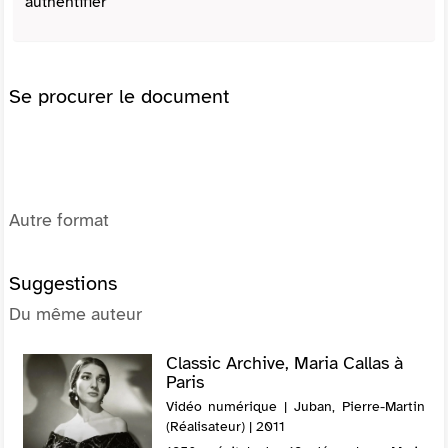
authentifier
Se procurer le document
Autre format
Suggestions
Du même auteur
Classic Archive, Maria Callas à
Paris
Vidéo numérique | Juban, Pierre-Martin
(Réalisateur) | 2011