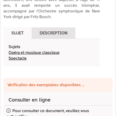
ans, il avait remporté un succès triomphal,
accompagné par l'Orchestre symphonique de New
York dirigé par Fritz Busch.
SUJET
DESCRIPTION
Sujets
Opéra et musique classique
Spectacle
Vérification des exemplaires disponibles ...
Consulter en ligne
Pour consulter ce document, veuillez vous