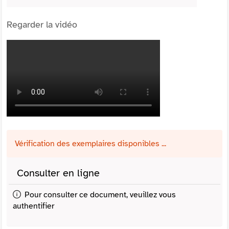
Regarder la vidéo
Vérification des exemplaires disponibles ...
Consulter en ligne
Pour consulter ce document, veuillez vous
authentifier